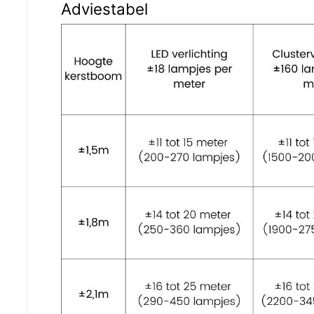
Adviestabel