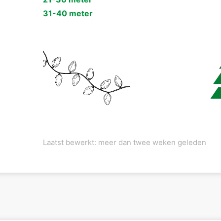
31-40 meter
Laatst bewerkt: meer dan twee weken geleden