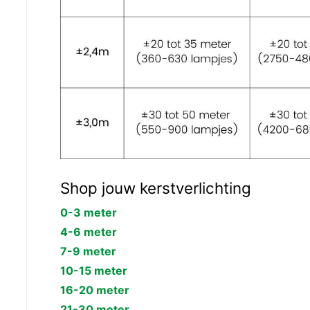
Shop jouw kerstverlichting
0-3 meter
4-6 meter
7-9 meter
10-15 meter
16-20 meter
21-30 meter